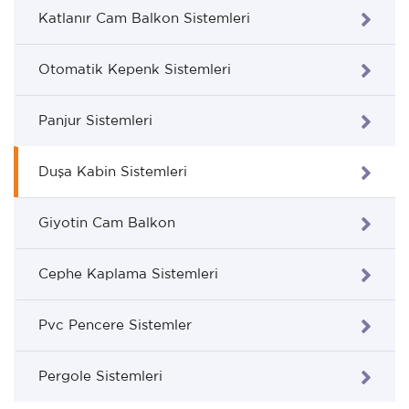
Katlanır Cam Balkon Sistemleri
Otomatik Kepenk Sistemleri
Panjur Sistemleri
Duşa Kabin Sistemleri
Giyotin Cam Balkon
Cephe Kaplama Sistemleri
Pvc Pencere Sistemler
Pergole Sistemleri