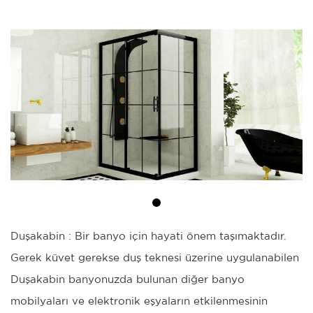
Duşakabin : Bir banyo için hayati önem taşımaktadır.
Gerek küvet gerekse duş teknesi üzerine uygulanabilen
Duşakabin banyonuzda bulunan diğer banyo
mobilyaları ve elektronik eşyaların etkilenmesinin