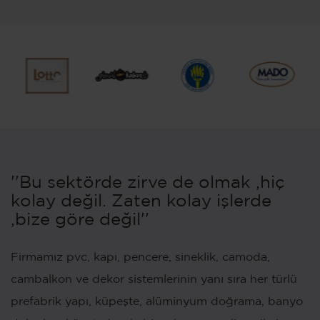
''Bu sektörde zirve de olmak ,hiç
kolay değil. Zaten kolay işlerde
,bize göre değil''
Firmamız pvc, kapı, pencere, sineklik, camoda,
cambalkon ve dekor sistemlerinin yanı sıra her türlü
prefabrik yapı, küpeşte, alüminyum doğrama, banyo