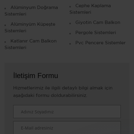
Cephe Kaplama
Alüminyum Doğrama
Sistemleri
Sistemleri
Giyotin Cam Balkon
Alüminyüm Küpeşte
Sistemleri
Pergole Sistemleri
Katlanır Cam Balkon
Pvc Pencere Sistemler
Sistemleri
İletişim Formu
Hizmetlerimiz ile ilgili detaylı bilgi almak için
aşağıdaki formu doldurabilirsiniz.