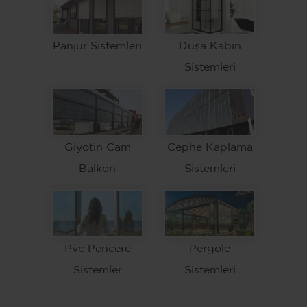
Panjur Sistemleri
Duşa Kabin
Sistemleri
Giyotin Cam
Cephe Kaplama
Balkon
Sistemleri
Pvc Pencere
Pergole
Sistemler
Sistemleri