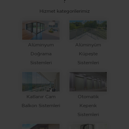
Hizmet kategorilerimiz
Alüminyum
Alüminyüm
Doğrama
Küpeşte
Sistemleri
Sistemleri
Katlanır Cam
Otomatik
Balkon Sistemleri
Kepenk
Sistemleri